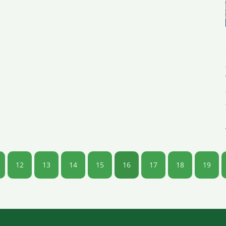
12
13
14
15
16
17
18
19