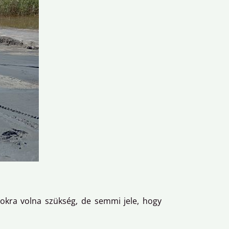
kra volna szükség, de semmi jele, hogy