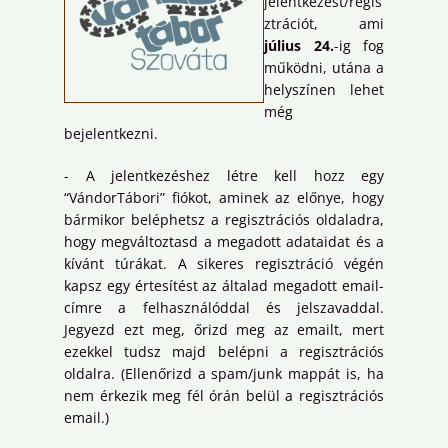
jelentkezést/regis
ztrációt, ami
július 24.
-ig fog
működni, utána a
helyszínen lehet
még
bejelentkezni.
- A jelentkezéshez létre kell hozz egy
“VándorTábori” fiókot, aminek az előnye, hogy
bármikor beléphetsz a regisztrációs oldaladra,
hogy megváltoztasd a megadott adataidat és a
kívánt túrákat. A sikeres regisztráció végén
kapsz egy értesítést az általad megadott email-
címre a felhasználóddal és jelszavaddal.
Jegyezd ezt meg, őrizd meg az emailt, mert
ezekkel tudsz majd belépni a regisztrációs
oldalra. (Ellenőrizd a spam/junk mappát is, ha
nem érkezik meg fél órán belül a regisztrációs
email.)