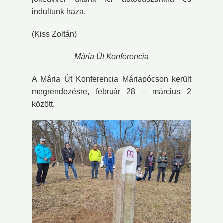
indultunk haza.
(Kiss Zoltán)
Mária Út Konferencia
A Mária Út Konferencia Máriapócson került
megrendezésre, február 28 – március 2
között.